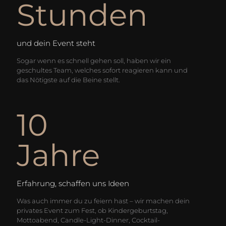
Stunden
und dein Event steht
Sogar wenn es schnell gehen soll, haben wir ein
geschultes Team, welches sofort reagieren kann und
das Nötigste auf die Beine stellt.
10
Jahre
Erfahrung, schaffen uns Ideen
Was auch immer du zu feiern hast – wir machen dein
privates Event zum Fest, ob Kindergeburtstag,
Mottoabend, Candle-Light-Dinner, Cocktail-