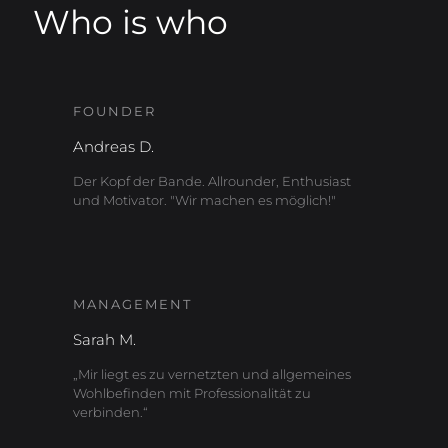
Who is who
FOUNDER
Andreas D.
Der Kopf der Bande. Allrounder, Enthusiast
und Motivator. "Wir machen es möglich!"
MANAGEMENT
Sarah M.
„Mir liegt es zu vernetzten und allgemeines
Wohlbefinden mit Professionalität zu
verbinden.“