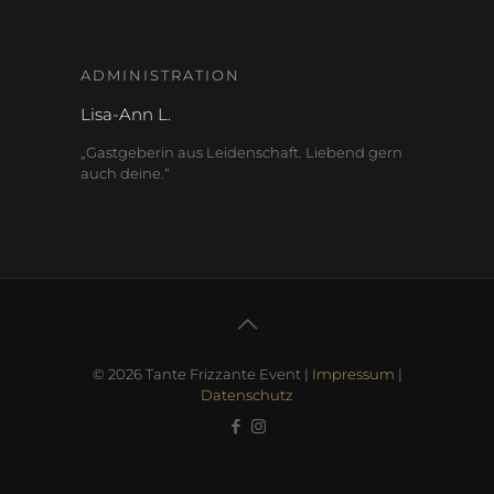
ADMINISTRATION
Lisa-Ann L.
„Gastgeberin aus Leidenschaft. Liebend gern
auch deine.“
© 2026 Tante Frizzante Event |
Impressum
|
Datenschutz