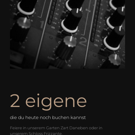
2 eigene
die du heute noch buchen kannst
Feiere in unserem Garten Zart Daneben oder in
unserem Schloss Frizzante.