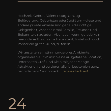
Hochzeit, Geburt, Valentinstag, Umzug,
Beförderung, Geburtstag oder Jubiläum – diese und
andere private Anlässe sind genau die richtige
Gelegenheit, wieder einmal Familie, Freunde und
Bekannte einzuladen. Aber auch wenn gerade kein
besonderes Ereignis ins Haus steht, findet sich doch
immer ein guter Grund, zu feiern.
Wir gestalten ein stimmungsvolles Ambiente,
organisieren auf Wunsch eine ausgefallene Location,
unterhalten Groß und Klein mit jeder Menge
Attraktionen und servieren allerlei Leckereien ganz
nach deinem Geschmack.
Frage einfach an!
24