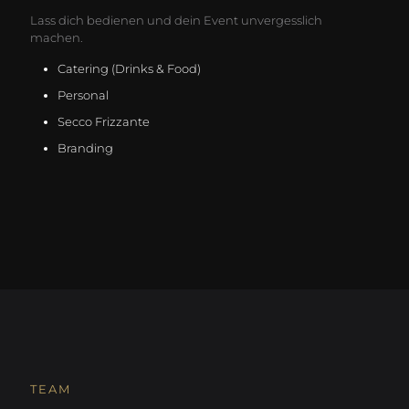
Lass dich bedienen und dein Event unvergesslich
machen.
Catering (Drinks & Food)
Personal
Secco Frizzante
Branding
TEAM