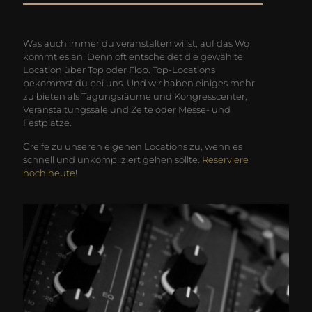
Was auch immer du veranstalten willst, auf das Wo
kommt es an! Denn oft entscheidet die gewählte
Location über Top oder Flop. Top-Locations
bekommst du bei uns. Und wir haben einiges mehr
zu bieten als Tagungsräume und Kongresscenter,
Veranstaltungssäle und Zelte oder Messe- und
Festplätze.
Greife zu unseren eigenen Locations zu, wenn es
schnell und unkompliziert gehen sollte.
Reserviere
noch heute!