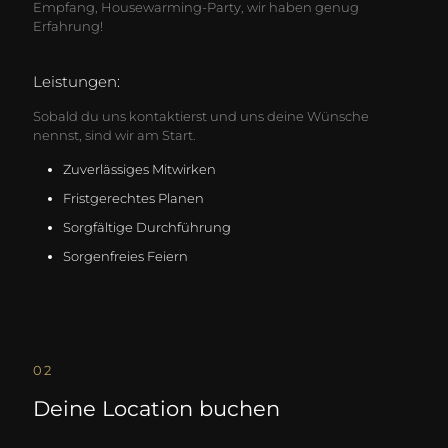
Empfang, Housewarming-Party, wir haben genug
Erfahrung!
Leistungen:
Sobald du uns kontaktierst und uns deine Wünsche
nennst, sind wir am Start.
Zuverlässiges Mitwirken
Fristgerechtes Planen
Sorgfältige Durchführung
Sorgenfreies Feiern
02
Deine Location buchen