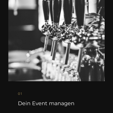
01
Dein Event managen