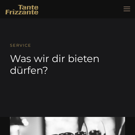
SERVICE
Was wir dir bieten
dürfen?