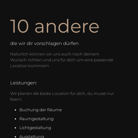
10 andere
die wir dir vorschlagen dürfen
Natürlich können wir uns auch nach deinem
Wunsch richten und uns für dich um eine passende
Location kümmern.
Leistungen:
Wir planen die beste Location für dich, du musst nur
feiern.
Buchung der Räume
Raumgestaltung
Lichtgestaltung
Ausstattung