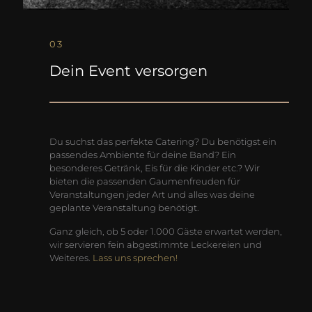
03
Dein Event versorgen
Du suchst das perfekte Catering? Du benötigst ein
passendes Ambiente für deine Band? Ein
besonderes Getränk, Eis für die Kinder etc.? Wir
bieten die passenden Gaumenfreuden für
Veranstaltungen jeder Art und alles was deine
geplante Veranstaltung benötigt.
Ganz gleich, ob 5 oder 1.000 Gäste erwartet werden,
wir servieren fein abgestimmte Leckereien und
Weiteres.
Lass uns sprechen!