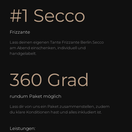
#1 Secco
Frizzante
Lass deinen eigenen Tante Frizzante Berlin.Secco
am Abend einschenken, individuell und
handgelabelt.
360 Grad
rundum Paket möglich
Lass dir von uns ein Paket zusammenstellen, zudem
du klare Konditionen hast und alles inkludiert ist.
Leistungen: