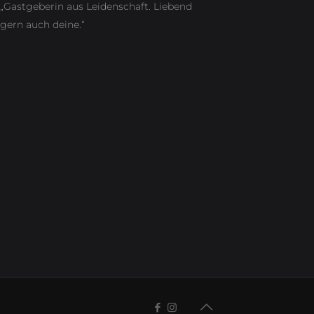
„Gastgeberin aus Leidenschaft. Liebend
gern auch deine.“