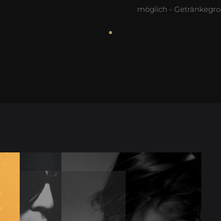
möglich - Getränkegr