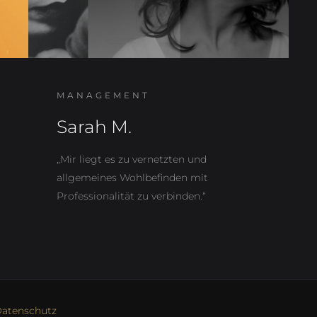
MANAGEMENT
Sarah M.
„Mir liegt es zu vernetzten und
allgemeines Wohlbefinden mit
Professionalität zu verbinden.“
atenschutz