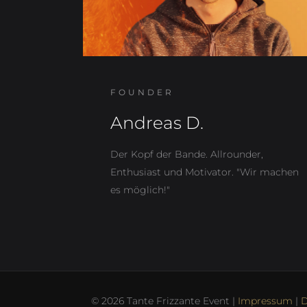
FOUNDER
Andreas D.
Der Kopf der Bande. Allrounder,
Enthusiast und Motivator. "Wir machen
es möglich!"
© 2026 Tante Frizzante Event |
Impressum
|
D