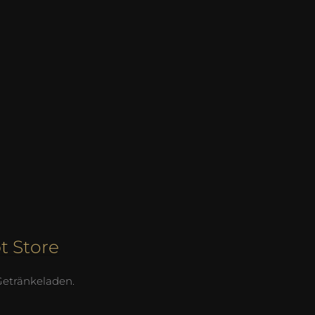
t Store
Getränkeladen.