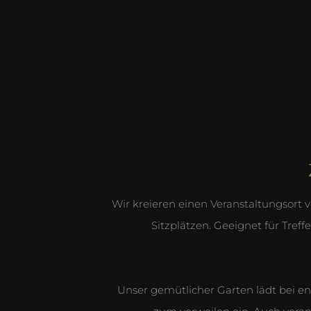
Wir kreieren einen Veranstaltungsort 
Sitzplätzen. Geeignet für Treff
Unser gemütlicher Garten lädt bei 