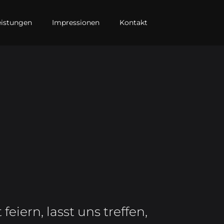
eistungen
Impressionen
Kontakt
 feiern, lasst uns treffen,